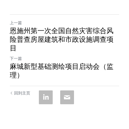
上一篇
恩施州第一次全国自然灾害综合风
险普查房屋建筑和市政设施调查项
目
下一篇
麻城新型基础测绘项目启动会（监
理）
回到主页