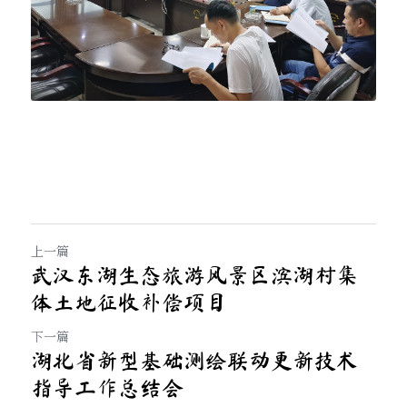
上一篇
武汉东湖生态旅游风景区滨湖村集
体土地征收补偿项目
下一篇
湖北省新型基础测绘联动更新技术
指导工作总结会