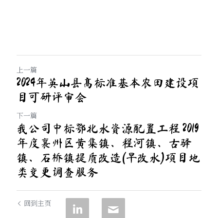
上一篇
2024年英山县高标准基本农田建设项
目可研评审会
下一篇
我公司中标鄂北水资源配置工程 2019
年度襄州区黄集镇、程河镇、古驿
镇、石桥镇提质改造(旱改水)项目地
类变更调查服务
回到主页