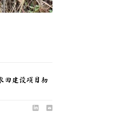
准农田建设项目初