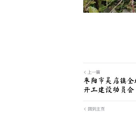
上一篇
枣阳市吴店镇全
开工建设动员会
回到主页