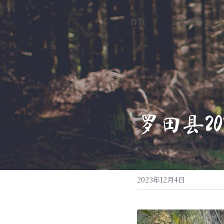
首页
企业详情
罗田县2
2023年12月4日