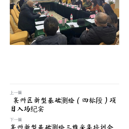
上一篇
襄州区新型基础测绘（四标段）项
目入场纪实
下一篇
襄州新型基础测绘三维采集培训会